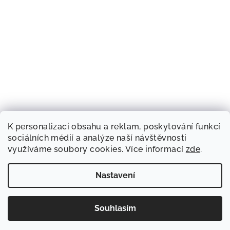
K personalizaci obsahu a reklam, poskytování funkcí
sociálních médií a analýze naší návštěvnosti
využíváme soubory cookies. Více informací
zde
.
Nastavení
Souhlasím