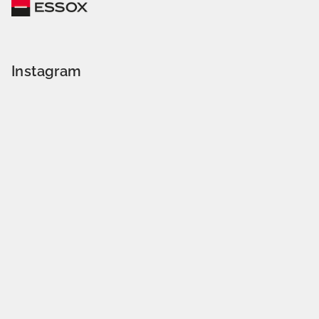
Instagram