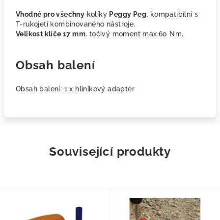
Vhodné pro všechny
kolíky
Peggy Peg,
kompatibilní s
T-rukojetí kombinovaného nástroje.
Velikost klíče 17 mm
, točivý moment max.60 Nm.
Obsah balení
Obsah balení: 1 x hliníkový adaptér
Související produkty