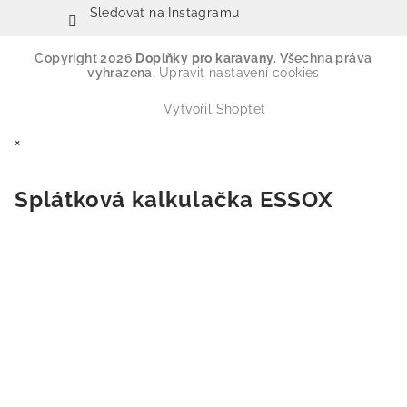
Sledovat na Instagramu
Copyright 2026
Doplňky pro karavany
. Všechna práva
vyhrazena.
Upravit nastavení cookies
Vytvořil Shoptet
×
Splátková kalkulačka ESSOX