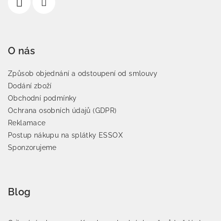
O nás
Způsob objednání a odstoupení od smlouvy
Dodání zboží
Obchodní podmínky
Ochrana osobních údajů (GDPR)
Reklamace
Postup nákupu na splátky ESSOX
Sponzorujeme
Blog