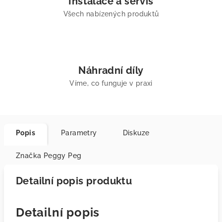
Instalace a servis
Všech nabízených produktů
Náhradní díly
Víme, co funguje v praxi
Popis
Parametry
Diskuze
Značka
Peggy Peg
Detailní popis produktu
Detailní popis