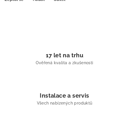
17 let na trhu
Ověřená kvalita a zkušenosti
Instalace a servis
Všech nabízených produktů