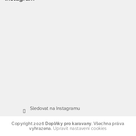
Sledovat na Instagramu
Copyright 2026
Doplňky pro karavany
. Všechna práva
vyhrazena.
Upravit nastavení cookies