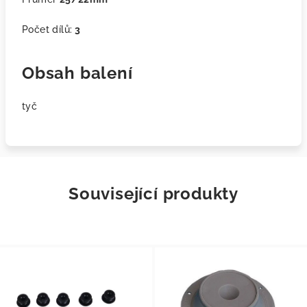
Počet dílů:
3
Obsah balení
tyč
Související produkty