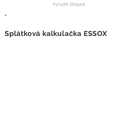
Vytvořil Shoptet
×
Splátková kalkulačka ESSOX