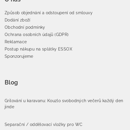
Způsob objednání a odstoupení od smlouvy
Dodání zboží
Obchodní podmínky
Ochrana osobních údajů (GDPR)
Reklamace
Postup nákupu na splátky ESSOX
Sponzorujeme
Blog
Grilování u karavanu: Kouzlo svobodných večerů každý den
jinde
Separační / oddělovací vložky pro WC