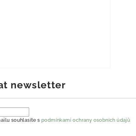
at newsletter
ailu souhlasíte s
podmínkami ochrany osobních údajů