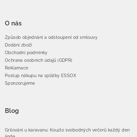
O nás
Způsob objednání a odstoupení od smlouvy
Dodání zboží
Obchodní podmínky
Ochrana osobních údajů (GDPR)
Reklamace
Postup nákupu na splátky ESSOX
Sponzorujeme
Blog
Grilování u karavanu: Kouzlo svobodných večerů každý den
jinde