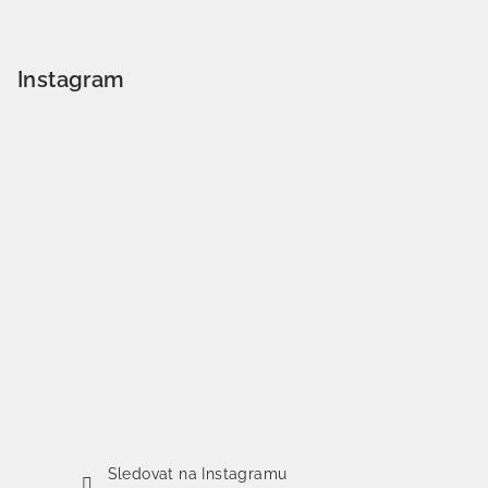
Instagram
Sledovat na Instagramu