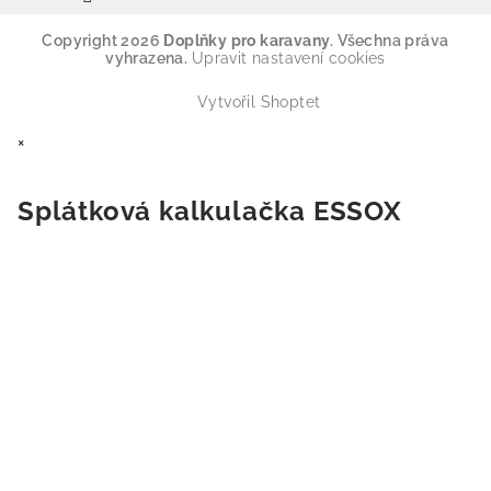
Copyright 2026
Doplňky pro karavany
. Všechna práva
vyhrazena.
Upravit nastavení cookies
Vytvořil Shoptet
×
Splátková kalkulačka ESSOX