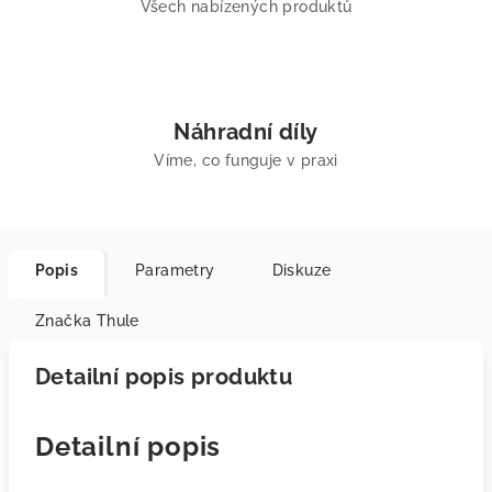
Všech nabízených produktů
Náhradní díly
Víme, co funguje v praxi
Popis
Parametry
Diskuze
Značka
Thule
Detailní popis produktu
Detailní popis