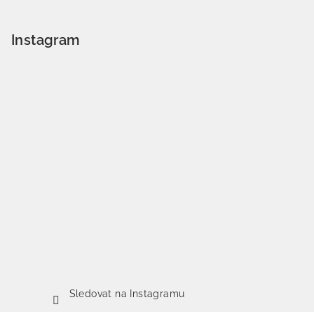
Instagram
Sledovat na Instagramu