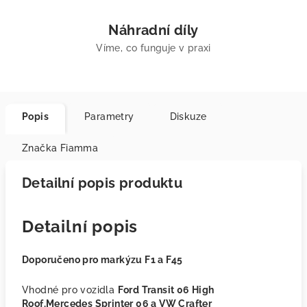
Náhradní díly
Víme, co funguje v praxi
Popis
Parametry
Diskuze
Značka
Fiamma
Detailní popis produktu
Detailní popis
Doporučeno pro markýzu F1 a F45
Vhodné pro vozidla
Ford Transit 06 High
Roof,Mercedes Sprinter 06 a VW Crafter