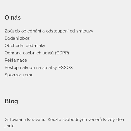
O nás
Způsob objednání a odstoupení od smlouvy
Dodání zboží
Obchodní podmínky
Ochrana osobních údajů (GDPR)
Reklamace
Postup nákupu na splátky ESSOX
Sponzorujeme
Blog
Grilování u karavanu: Kouzlo svobodných večerů každý den
jinde