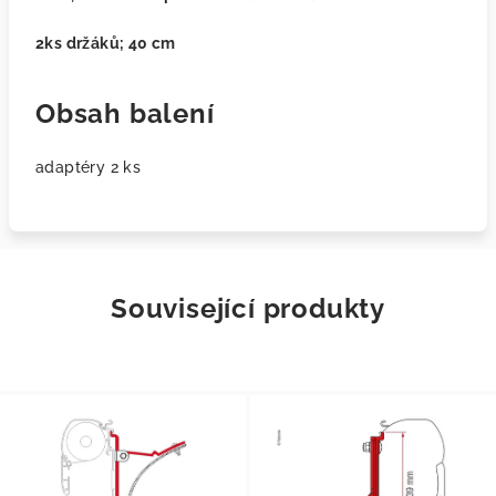
2ks držáků; 40 cm
Obsah balení
adaptéry 2 ks
Související produkty