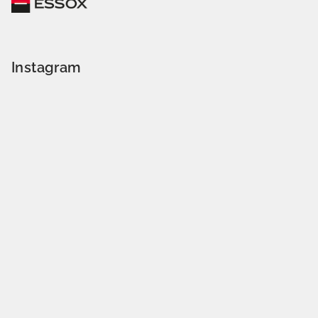
Instagram