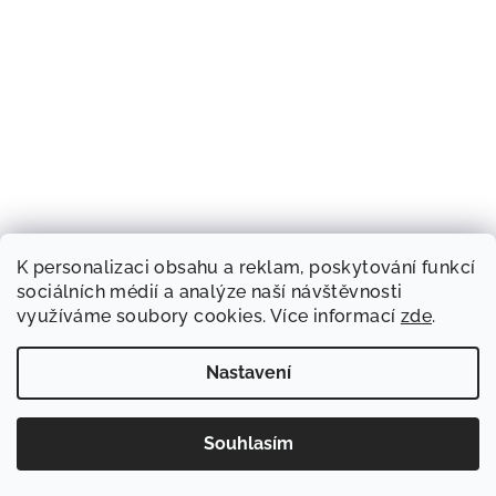
K personalizaci obsahu a reklam, poskytování funkcí
sociálních médií a analýze naší návštěvnosti
využíváme soubory cookies. Více informací
zde
.
Nastavení
Souhlasím