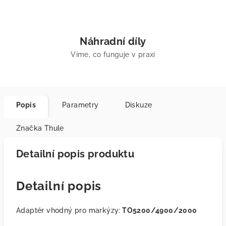
Náhradní díly
Víme, co funguje v praxi
Popis
Parametry
Diskuze
Značka
Thule
Detailní popis produktu
Detailní popis
Adaptér vhodný pro markýzy:
TO5200/4900/2000