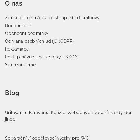
O nás
Způsob objednání a odstoupení od smlouvy
Dodání zboží
Obchodní podmínky
Ochrana osobních údajů (GDPR)
Reklamace
Postup nákupu na splátky ESSOX
Sponzorujeme
Blog
Grilování u karavanu: Kouzlo svobodných večerů každý den
jinde
Separační / oddělovací vložky pro WC