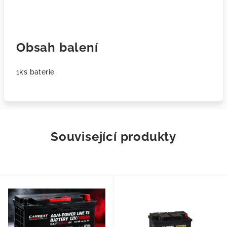
Obsah balení
1ks baterie
Související produkty