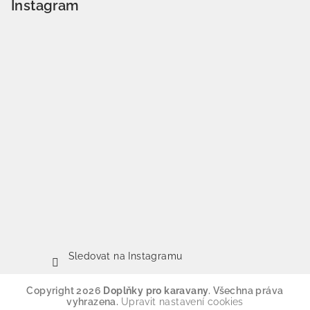
Instagram
Sledovat na Instagramu
Copyright 2026
Doplňky pro karavany
. Všechna práva
vyhrazena.
Upravit nastavení cookies