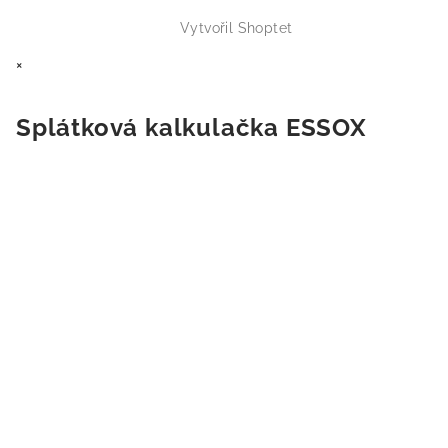
Vytvořil Shoptet
×
Splátková kalkulačka ESSOX