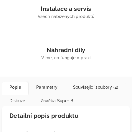
Instalace a servis
Všech nabízených produktů
Náhradní díly
Víme, co funguje v praxi
Popis
Parametry
Související soubory (4)
Diskuze
Značka
Super B
Detailní popis produktu