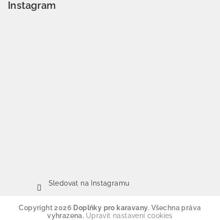
Instagram
Sledovat na Instagramu
Copyright 2026
Doplňky pro karavany
. Všechna práva
vyhrazena.
Upravit nastavení cookies