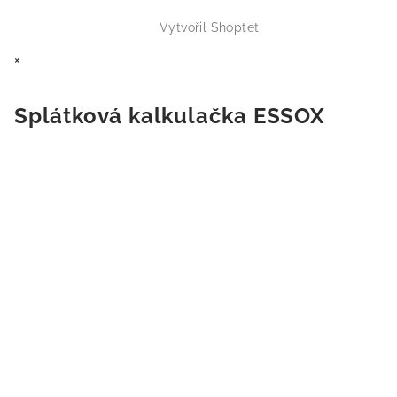
Vytvořil Shoptet
×
Splátková kalkulačka ESSOX