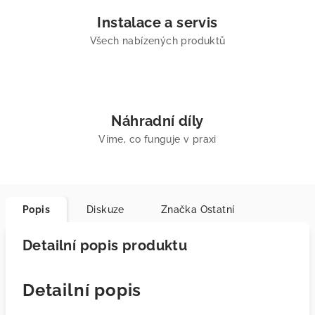
Instalace a servis
Všech nabízených produktů
Náhradní díly
Víme, co funguje v praxi
Popis
Diskuze
Značka
Ostatní
Detailní popis produktu
Detailní popis