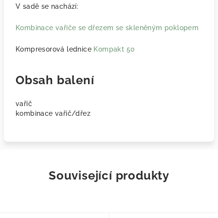
V sadě se nachází:
Kombinace vařiče se dřezem se skleněným poklopem
Kompresorová lednice
Kompakt 50
Obsah balení
vařič
kombinace vařič/dřez
Související produkty