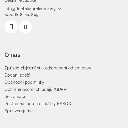
Česká republika
info@doplnkyprokaravany.cz
+420 608 214 849
O nás
Způsob objednání a odstoupení od smlouvy
Dodání zboží
Obchodní podmínky
Ochrana osobních údajů (GDPR)
Reklamace
Postup nákupu na splátky ESSOX
Sponzorujeme