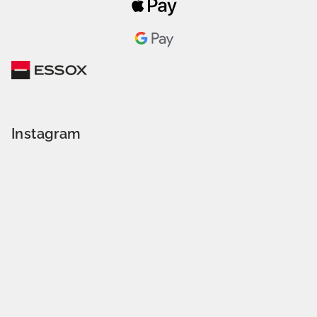
Instagram