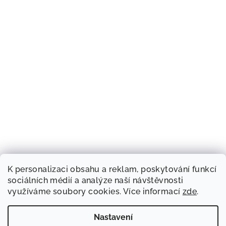
K personalizaci obsahu a reklam, poskytování funkcí
sociálních médií a analýze naší návštěvnosti
využíváme soubory cookies. Více informací
zde
.
Nastavení