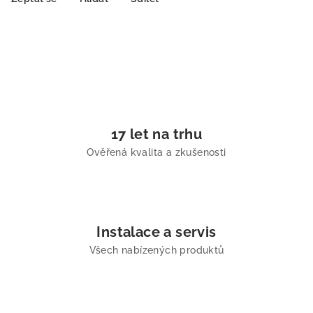
17 let na trhu
Ověřená kvalita a zkušenosti
Instalace a servis
Všech nabízených produktů