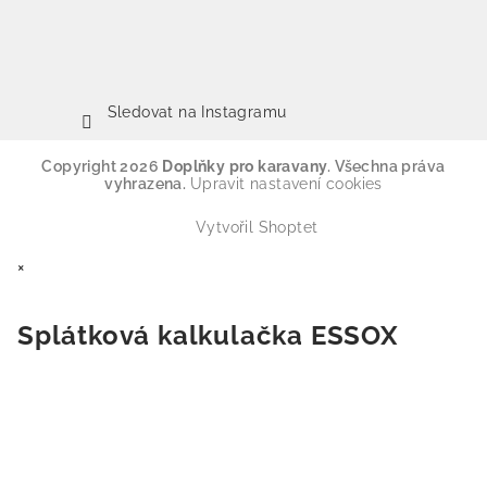
Sledovat na Instagramu
Copyright 2026
Doplňky pro karavany
. Všechna práva
vyhrazena.
Upravit nastavení cookies
Vytvořil Shoptet
×
Splátková kalkulačka ESSOX