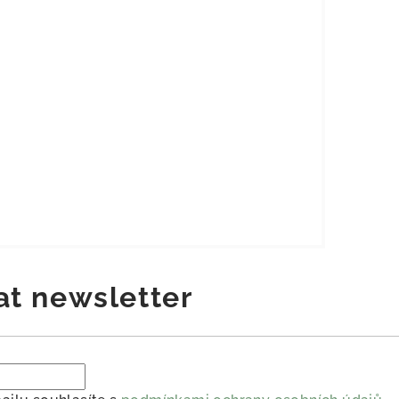
at newsletter