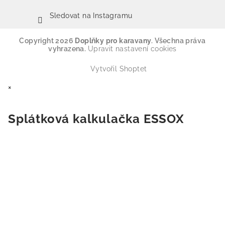
Sledovat na Instagramu
Copyright 2026
Doplňky pro karavany
. Všechna práva
vyhrazena.
Upravit nastavení cookies
Vytvořil Shoptet
×
Splátková kalkulačka ESSOX