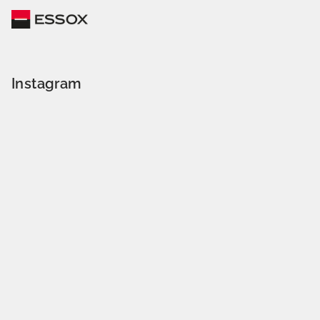
Instagram