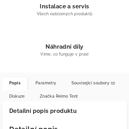
Instalace a servis
Všech nabízených produktů
Náhradní díly
Víme, co funguje v praxi
Popis
Parametry
Související soubory (1)
Diskuze
Značka
Reimo Tent
Detailní popis produktu