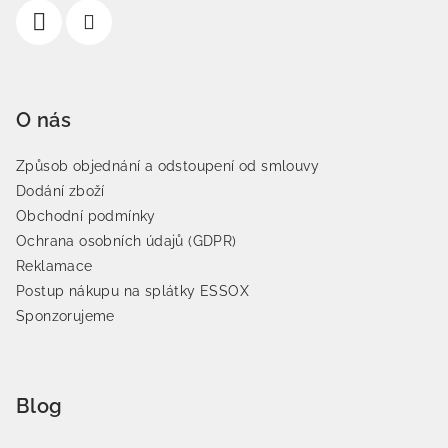
O nás
Způsob objednání a odstoupení od smlouvy
Dodání zboží
Obchodní podmínky
Ochrana osobních údajů (GDPR)
Reklamace
Postup nákupu na splátky ESSOX
Sponzorujeme
Blog