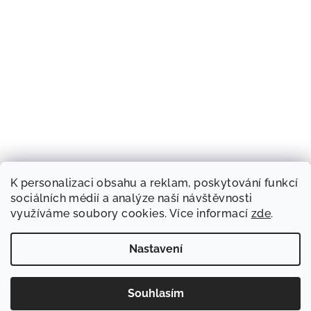
K personalizaci obsahu a reklam, poskytování funkcí
sociálních médií a analýze naší návštěvnosti
využíváme soubory cookies. Více informací
zde
.
Nastavení
Souhlasím