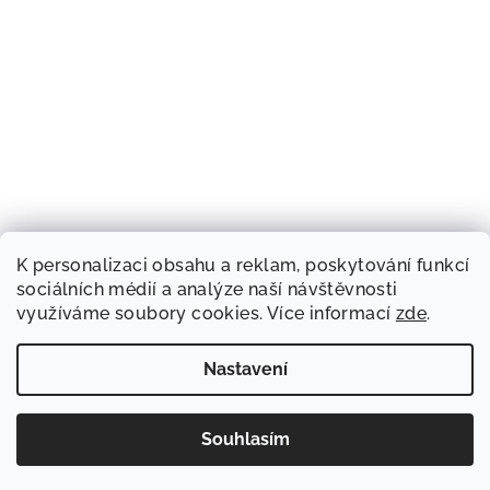
K personalizaci obsahu a reklam, poskytování funkcí
sociálních médií a analýze naší návštěvnosti
využíváme soubory cookies. Více informací
zde
.
Nastavení
Souhlasím