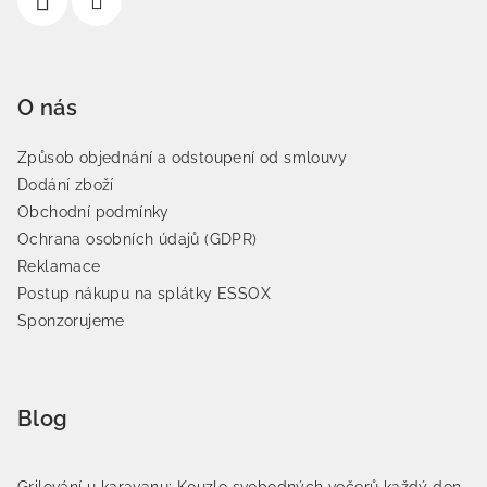
O nás
Způsob objednání a odstoupení od smlouvy
Dodání zboží
Obchodní podmínky
Ochrana osobních údajů (GDPR)
Reklamace
Postup nákupu na splátky ESSOX
Sponzorujeme
Blog