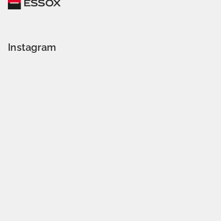
Instagram