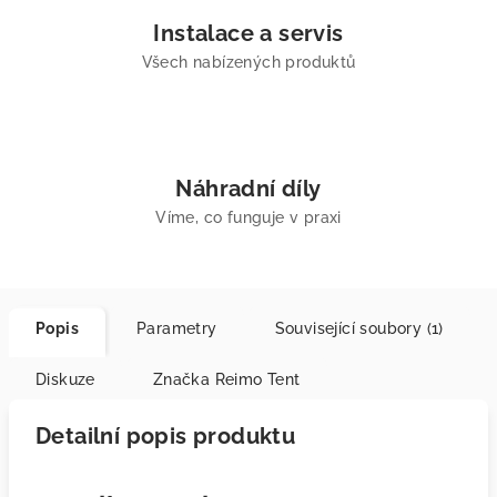
Instalace a servis
Všech nabízených produktů
Náhradní díly
Víme, co funguje v praxi
Popis
Parametry
Související soubory (1)
Diskuze
Značka
Reimo Tent
Detailní popis produktu