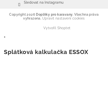
Sledovat na Instagramu
Copyright 2026
Doplňky pro karavany
. Všechna práva
vyhrazena.
Upravit nastavení cookies
Vytvořil Shoptet
×
Splátková kalkulačka ESSOX