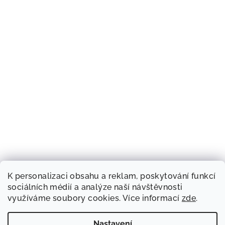
K personalizaci obsahu a reklam, poskytování funkcí
sociálních médií a analýze naší návštěvnosti
využíváme soubory cookies. Více informací
zde
.
Nastavení