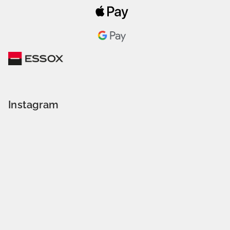
Instagram