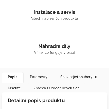
Instalace a servis
Všech nabízených produktů
Náhradní díly
Víme, co funguje v praxi
Popis
Parametry
Související soubory (1)
Diskuze
Značka
Outdoor Revolution
Detailní popis produktu