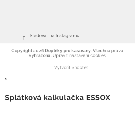
Sledovat na Instagramu
Copyright 2026
Doplňky pro karavany
. Všechna práva
vyhrazena.
Upravit nastavení cookies
Vytvořil Shoptet
×
Splátková kalkulačka ESSOX