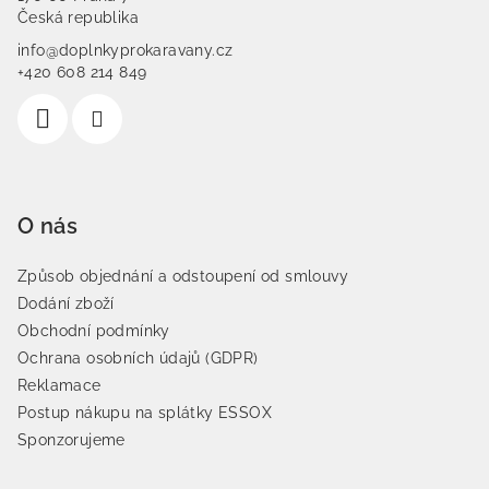
Česká republika
info@doplnkyprokaravany.cz
+420 608 214 849
O nás
Způsob objednání a odstoupení od smlouvy
Dodání zboží
Obchodní podmínky
Ochrana osobních údajů (GDPR)
Reklamace
Postup nákupu na splátky ESSOX
Sponzorujeme