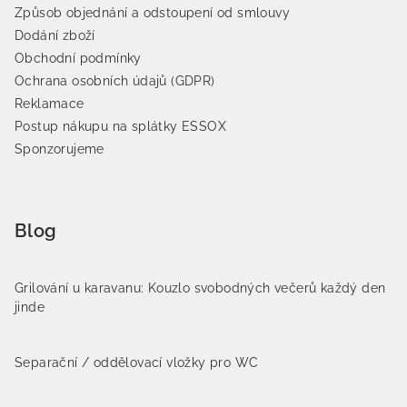
Způsob objednání a odstoupení od smlouvy
Dodání zboží
Obchodní podmínky
Ochrana osobních údajů (GDPR)
Reklamace
Postup nákupu na splátky ESSOX
Sponzorujeme
Blog
Grilování u karavanu: Kouzlo svobodných večerů každý den
jinde
Separační / oddělovací vložky pro WC