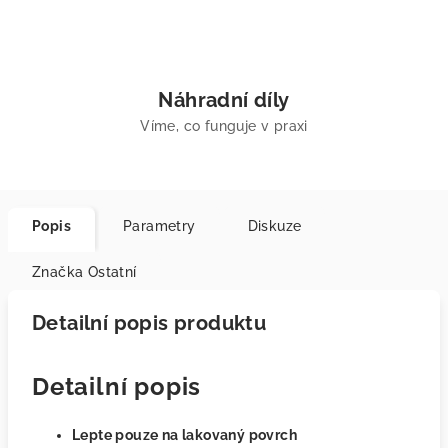
Náhradní díly
Víme, co funguje v praxi
Popis
Parametry
Diskuze
Značka
Ostatní
Detailní popis produktu
Detailní popis
Lepte pouze na lakovaný povrch