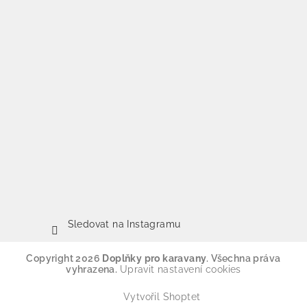
Sledovat na Instagramu
Copyright 2026
Doplňky pro karavany
. Všechna práva
vyhrazena.
Upravit nastavení cookies
Vytvořil Shoptet