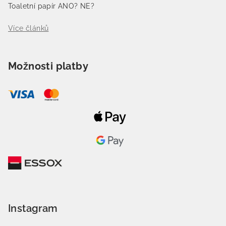
Toaletní papír ANO? NE?
Více článků
Možnosti platby
Instagram