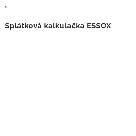
×
Splátková kalkulačka ESSOX