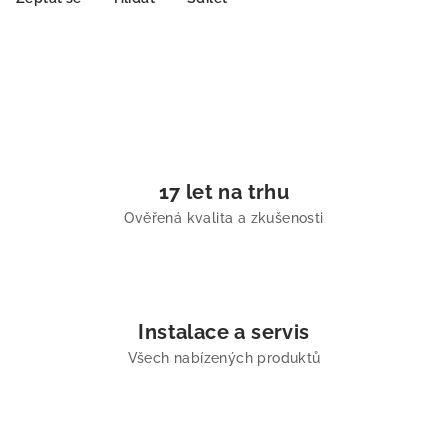
17 let na trhu
Ověřená kvalita a zkušenosti
Instalace a servis
Všech nabízených produktů