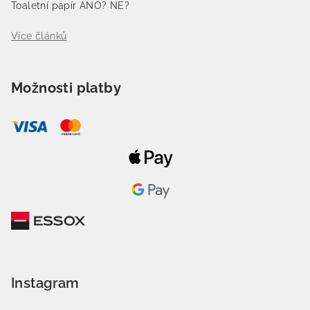
Toaletní papír ANO? NE?
Více článků
Možnosti platby
Instagram