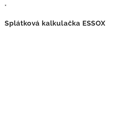
×
Splátková kalkulačka ESSOX