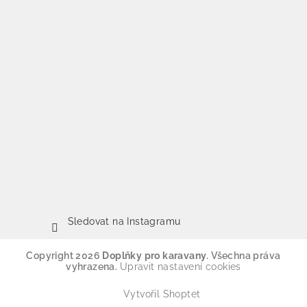
Sledovat na Instagramu
Copyright 2026
Doplňky pro karavany
. Všechna práva
vyhrazena.
Upravit nastavení cookies
Vytvořil Shoptet