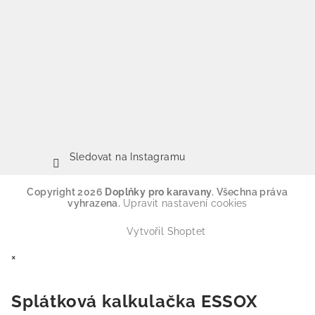
Sledovat na Instagramu
Copyright 2026
Doplňky pro karavany
. Všechna práva
vyhrazena.
Upravit nastavení cookies
Vytvořil Shoptet
×
Splátková kalkulačka ESSOX