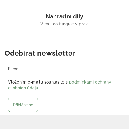
Náhradní díly
Víme, co funguje v praxi
Odebírat newsletter
E-mail
Vložením e-mailu souhlasíte s
podmínkami ochrany
osobních údajů
Přihlásit se
Zápatí