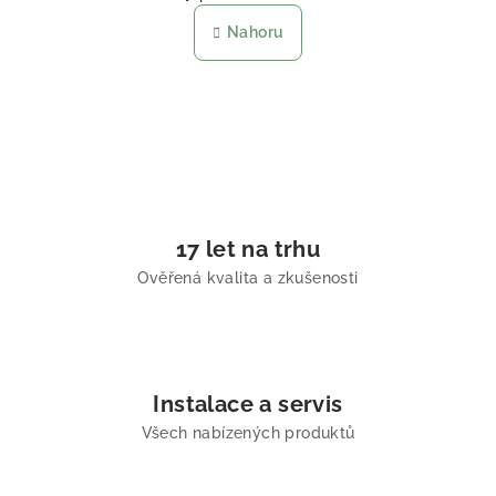
Nahoru
17 let na trhu
Ověřená kvalita a zkušenosti
Instalace a servis
Všech nabízených produktů