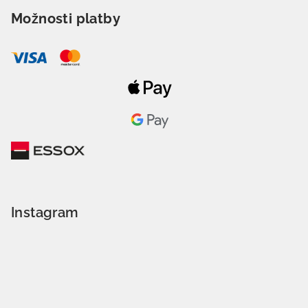
Možnosti platby
Instagram