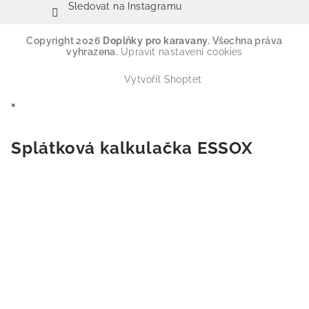
Sledovat na Instagramu
Copyright 2026
Doplňky pro karavany
. Všechna práva
vyhrazena.
Upravit nastavení cookies
Vytvořil Shoptet
×
Splátková kalkulačka ESSOX