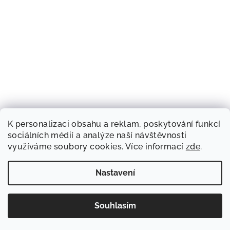
K personalizaci obsahu a reklam, poskytování funkcí
sociálních médií a analýze naší návštěvnosti
využíváme soubory cookies. Více informací
zde
.
Nastavení
Souhlasím