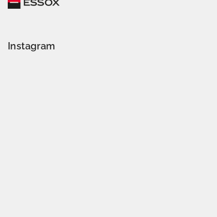
Instagram