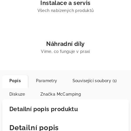
Instalace a servis
Všech nabízených produktů
Náhradní díly
Víme, co funguje v praxi
Popis
Parametry
Související soubory (1)
Diskuze
Značka
McCamping
Detailní popis produktu
Detailní popis