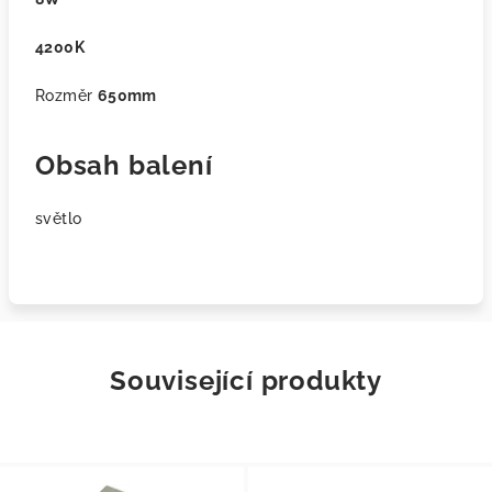
4200K
Rozměr
650mm
Obsah balení
světlo
Související produkty