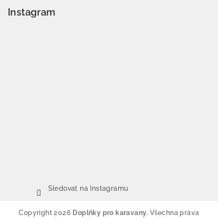
Instagram
Sledovat na Instagramu
Copyright 2026
Doplňky pro karavany
. Všechna práva