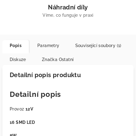
Náhradní díly
Víme, co funguje v praxi
Popis
Parametry
Související soubory (1)
Diskuze
Značka
Ostatní
Detailní popis produktu
Detailní popis
Provoz
12V
16 SMD LED
8W