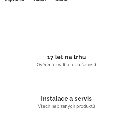
17 let na trhu
Ověřená kvalita a zkušenosti
Instalace a servis
Všech nabízených produktů