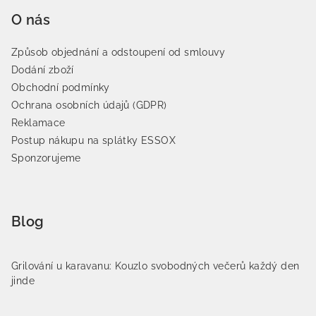
O nás
Způsob objednání a odstoupení od smlouvy
Dodání zboží
Obchodní podmínky
Ochrana osobních údajů (GDPR)
Reklamace
Postup nákupu na splátky ESSOX
Sponzorujeme
Blog
Grilování u karavanu: Kouzlo svobodných večerů každý den
jinde