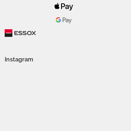
Instagram