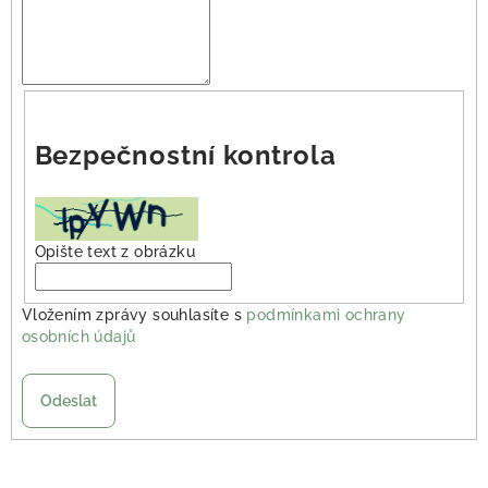
Bezpečnostní kontrola
Opište text z obrázku
Vložením zprávy souhlasíte s
podmínkami ochrany
osobních údajů
Odeslat