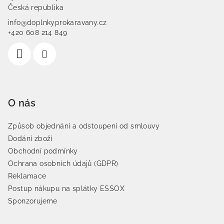
Česká republika
info@doplnkyprokaravany.cz
+420 608 214 849
O nás
Způsob objednání a odstoupení od smlouvy
Dodání zboží
Obchodní podmínky
Ochrana osobních údajů (GDPR)
Reklamace
Postup nákupu na splátky ESSOX
Sponzorujeme