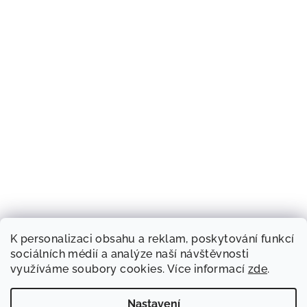
K personalizaci obsahu a reklam, poskytování funkcí
sociálních médií a analýze naší návštěvnosti
využíváme soubory cookies. Více informací
zde
.
Nastavení