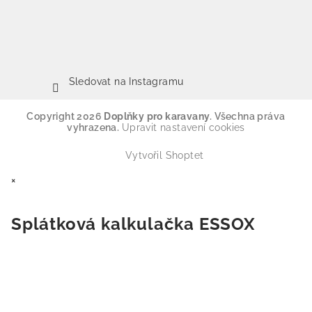
Sledovat na Instagramu
Copyright 2026
Doplňky pro karavany
. Všechna práva
vyhrazena.
Upravit nastavení cookies
Vytvořil Shoptet
×
Splátková kalkulačka ESSOX