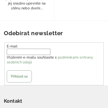
jej snadno upevníte na
stěnu nebo dveře...
Odebírat newsletter
E-mail
Vložením e-mailu souhlasíte s
podmínkami ochrany
osobních údajů
Přihlásit se
Zápatí
Kontakt