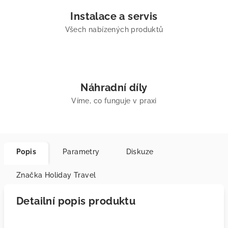
Instalace a servis
Všech nabízených produktů
Náhradní díly
Víme, co funguje v praxi
Popis
Parametry
Diskuze
Značka
Holiday Travel
Detailní popis produktu