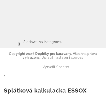
Sledovat na Instagramu
Copyright 2026
Doplňky pro karavany
. Všechna práva
vyhrazena.
Upravit nastavení cookies
Vytvořil Shoptet
×
Splátková kalkulačka ESSOX