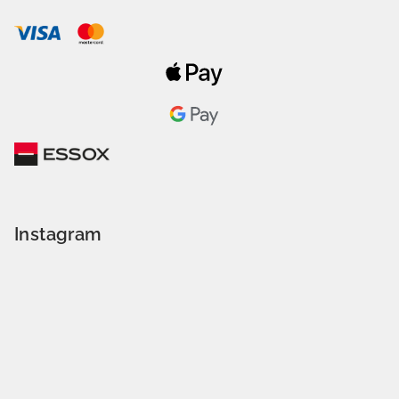
Instagram