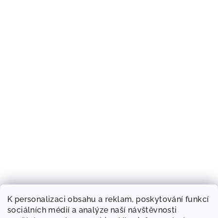
K personalizaci obsahu a reklam, poskytování funkcí
sociálních médií a analýze naší návštěvnosti