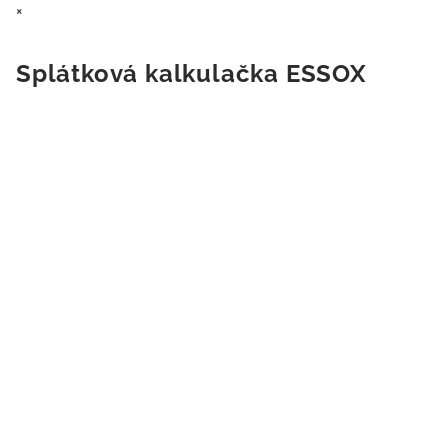
×
Splátková kalkulačka ESSOX