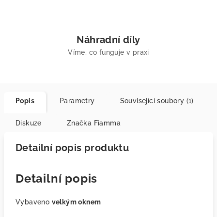
Náhradní díly
Víme, co funguje v praxi
Popis
Parametry
Související soubory (1)
Diskuze
Značka
Fiamma
Detailní popis produktu
Detailní popis
Vybaveno
velkým oknem