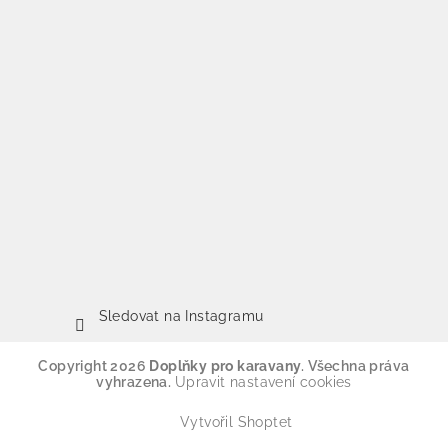
Sledovat na Instagramu
Copyright 2026
Doplňky pro karavany
. Všechna práva
vyhrazena.
Upravit nastavení cookies
Vytvořil Shoptet