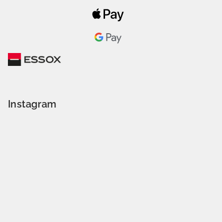
Instagram