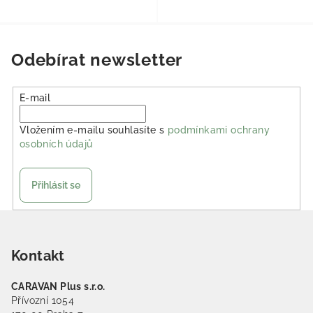
Odebírat newsletter
E-mail
Vložením e-mailu souhlasíte s
podmínkami ochrany
osobních údajů
Přihlásit se
Zápatí
Kontakt
CARAVAN Plus s.r.o.
Přívozní 1054