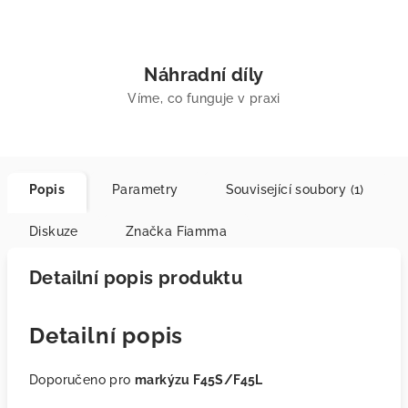
Náhradní díly
Víme, co funguje v praxi
Popis
Parametry
Související soubory (1)
Diskuze
Značka
Fiamma
Detailní popis produktu
Detailní popis
Doporučeno pro
markýzu F45S/F45L