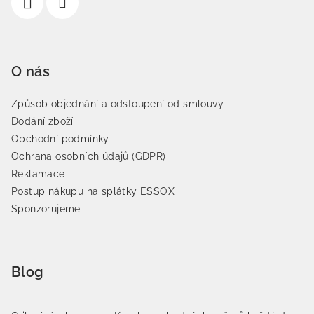
O nás
Způsob objednání a odstoupení od smlouvy
Dodání zboží
Obchodní podmínky
Ochrana osobních údajů (GDPR)
Reklamace
Postup nákupu na splátky ESSOX
Sponzorujeme
Blog