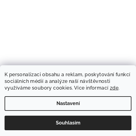
K personalizaci obsahu a reklam, poskytování funkcí
sociálních médií a analýze naší návštěvnosti
využíváme soubory cookies. Více informací
zde
.
Nastavení
Souhlasím