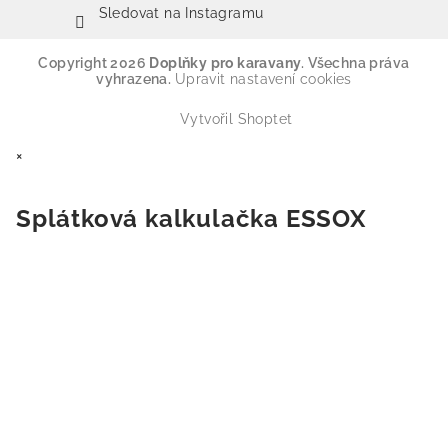
Sledovat na Instagramu
Copyright 2026
Doplňky pro karavany
. Všechna práva
vyhrazena.
Upravit nastavení cookies
Vytvořil Shoptet
×
Splátková kalkulačka ESSOX