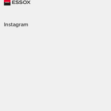
Instagram