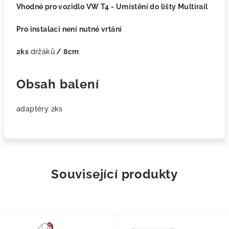
Vhodné pro vozidlo VW T4
- Umístění do lišty Multirail
Pro instalaci není nutné vrtání
2ks
držáků
/ 8cm
Obsah balení
adaptéry 2ks
Související produkty