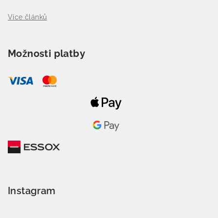
Více článků
Možnosti platby
Instagram