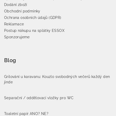
Dodání zboží
Obchodní podmínky
Ochrana osobních údajů (GDPR)
Reklamace
Postup nákupu na splátky ESSOX
Sponzorujeme
Blog
Grilování u karavanu: Kouzlo svobodných večerů každý den
jinde
Separační / oddělovací vložky pro WC
Toaletní papír ANO? NE?