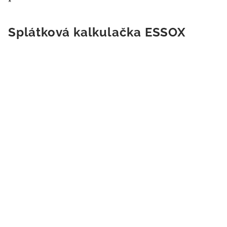
Splátková kalkulačka ESSOX