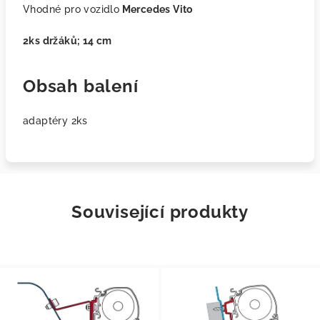
Vhodné pro vozidlo
Mercedes Vito
2ks držáků; 14 cm
Obsah balení
adaptéry 2ks
Související produkty