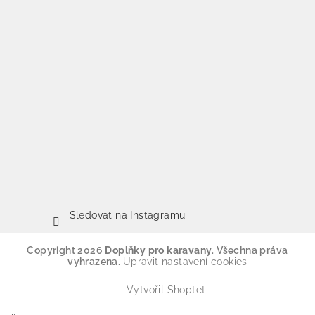
Sledovat na Instagramu
Copyright 2026
Doplňky pro karavany
. Všechna práva
vyhrazena.
Upravit nastavení cookies
Vytvořil Shoptet
×