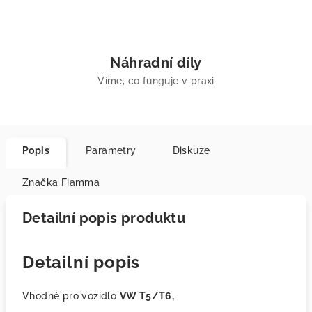
Náhradní díly
Víme, co funguje v praxi
Popis
Parametry
Diskuze
Značka
Fiamma
Detailní popis produktu
Detailní popis
Vhodné pro vozidlo
VW T5/T6,