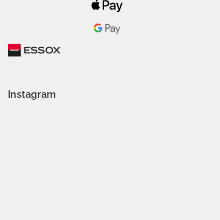
Instagram