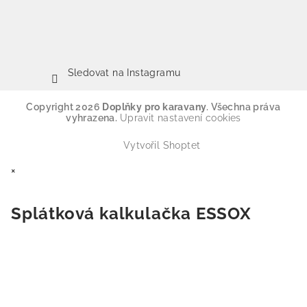
Sledovat na Instagramu
Copyright 2026
Doplňky pro karavany
. Všechna práva
vyhrazena.
Upravit nastavení cookies
Vytvořil Shoptet
×
Splátková kalkulačka ESSOX