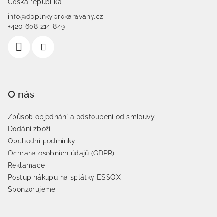
Česká republika
info@doplnkyprokaravany.cz
+420 608 214 849
O nás
Způsob objednání a odstoupení od smlouvy
Dodání zboží
Obchodní podmínky
Ochrana osobních údajů (GDPR)
Reklamace
Postup nákupu na splátky ESSOX
Sponzorujeme