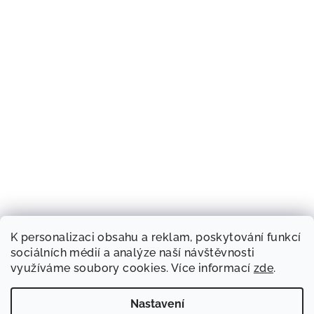
K personalizaci obsahu a reklam, poskytování funkcí
sociálních médií a analýze naší návštěvnosti
využíváme soubory cookies. Více informací
zde
.
Nastavení