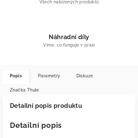
Všech nabízených produktů
Náhradní díly
Víme, co funguje v praxi
Popis
Parametry
Diskuze
Značka
Thule
Detailní popis produktu
Detailní popis