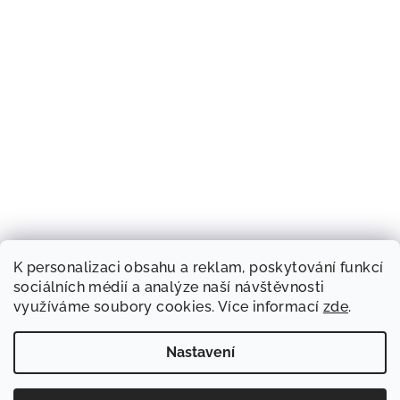
K personalizaci obsahu a reklam, poskytování funkcí
sociálních médií a analýze naší návštěvnosti
využíváme soubory cookies. Více informací
zde
.
Nastavení