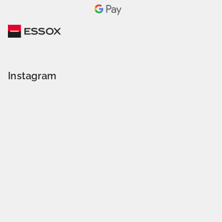
Instagram