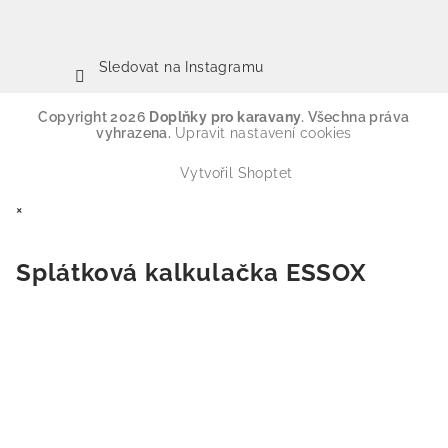
Sledovat na Instagramu
Copyright 2026
Doplňky pro karavany
. Všechna práva
vyhrazena.
Upravit nastavení cookies
Vytvořil Shoptet
×
Splátková kalkulačka ESSOX