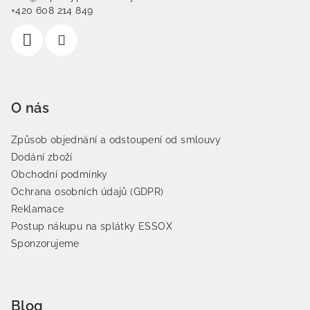
+420 608 214 849
O nás
Způsob objednání a odstoupení od smlouvy
Dodání zboží
Obchodní podmínky
Ochrana osobních údajů (GDPR)
Reklamace
Postup nákupu na splátky ESSOX
Sponzorujeme
Blog