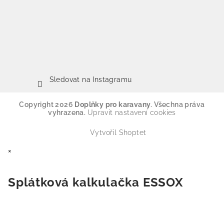
Sledovat na Instagramu
Copyright 2026
Doplňky pro karavany
. Všechna práva
vyhrazena.
Upravit nastavení cookies
Vytvořil Shoptet
×
Splátková kalkulačka ESSOX