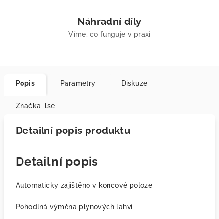
Náhradní díly
Víme, co funguje v praxi
Popis
Parametry
Diskuze
Značka
Ilse
Detailní popis produktu
Detailní popis
Automaticky zajištěno v koncové poloze
Pohodlná výměna plynových lahví