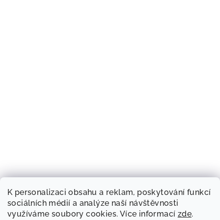
K personalizaci obsahu a reklam, poskytování funkcí
sociálních médií a analýze naší návštěvnosti
využíváme soubory cookies. Více informací
zde
.