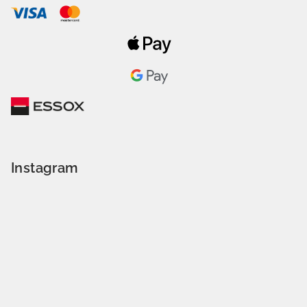
Instagram