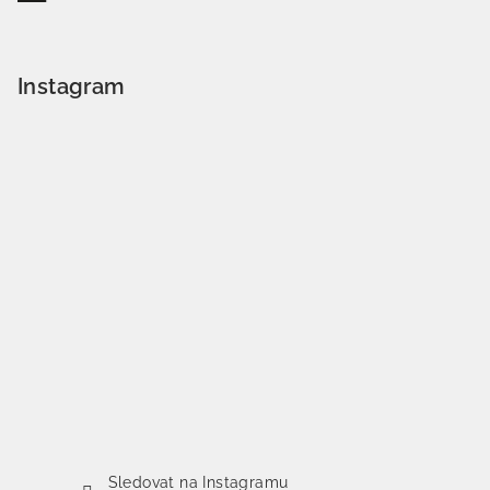
Instagram
Sledovat na Instagramu