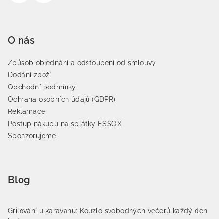
O nás
Způsob objednání a odstoupení od smlouvy
Dodání zboží
Obchodní podmínky
Ochrana osobních údajů (GDPR)
Reklamace
Postup nákupu na splátky ESSOX
Sponzorujeme
Blog
Grilování u karavanu: Kouzlo svobodných večerů každý den