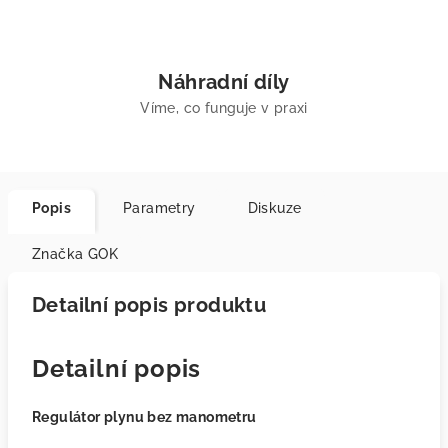
Náhradní díly
Víme, co funguje v praxi
Popis
Parametry
Diskuze
Značka
GOK
Detailní popis produktu
Detailní popis
Regulátor plynu bez manometru