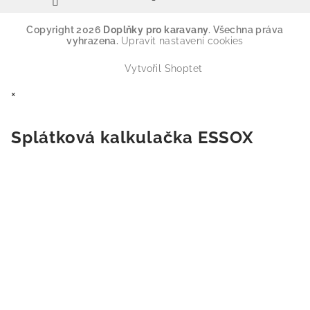
Copyright 2026
Doplňky pro karavany
. Všechna práva
vyhrazena.
Upravit nastavení cookies
Vytvořil Shoptet
×
Splátková kalkulačka ESSOX