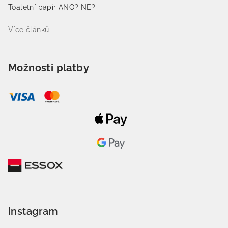
Toaletní papír ANO? NE?
Více článků
Možnosti platby
Instagram