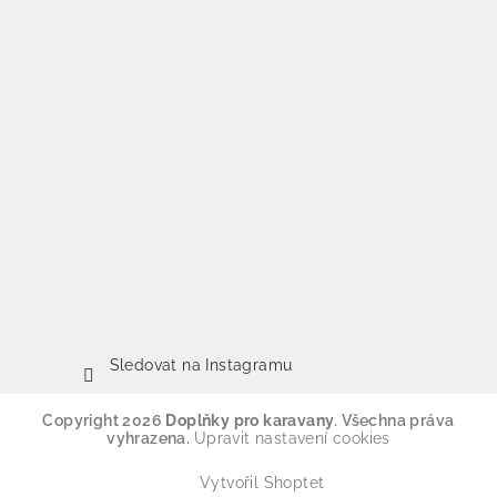
Sledovat na Instagramu
Copyright 2026
Doplňky pro karavany
. Všechna práva
vyhrazena.
Upravit nastavení cookies
Vytvořil Shoptet