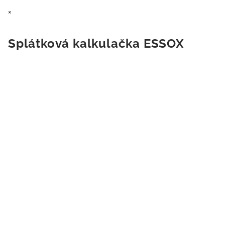
×
Splátková kalkulačka ESSOX