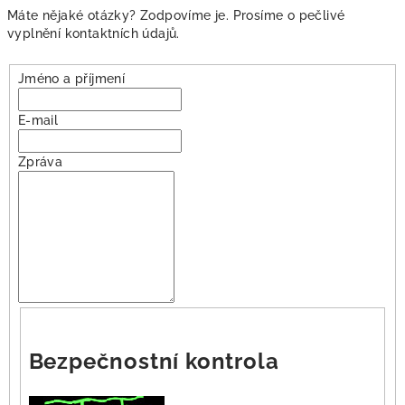
Máte nějaké otázky? Zodpovíme je. Prosíme o pečlivé
vyplnění kontaktních údajů.
Jméno a příjmení
E-mail
Zpráva
Bezpečnostní kontrola