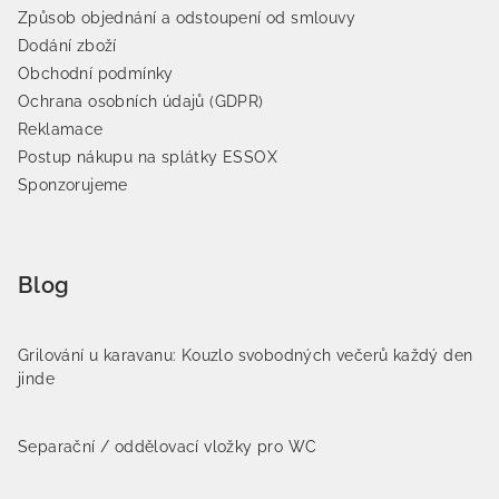
Způsob objednání a odstoupení od smlouvy
Dodání zboží
Obchodní podmínky
Ochrana osobních údajů (GDPR)
Reklamace
Postup nákupu na splátky ESSOX
Sponzorujeme
Blog
Grilování u karavanu: Kouzlo svobodných večerů každý den
jinde
Separační / oddělovací vložky pro WC