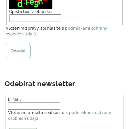
Opište text z obrázku
Vložením zprávy souhlasíte s
podmínkami ochrany
osobních údajů
Odeslat
Odebírat newsletter
E-mail
Vložením e-mailu souhlasíte s
podmínkami ochrany
osobních údajů