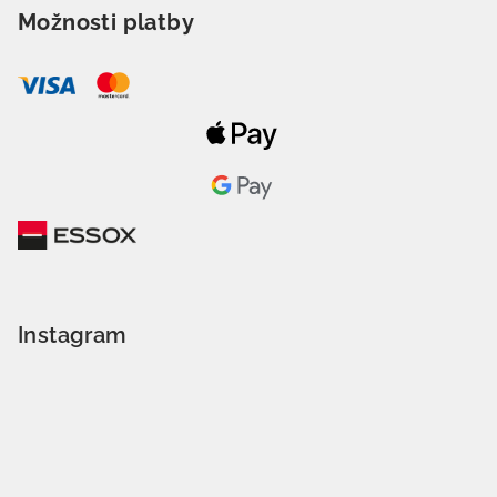
Možnosti platby
Instagram