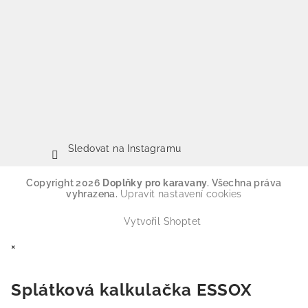
Sledovat na Instagramu
Copyright 2026
Doplňky pro karavany
. Všechna práva
vyhrazena.
Upravit nastavení cookies
Vytvořil Shoptet
×
Splátková kalkulačka ESSOX