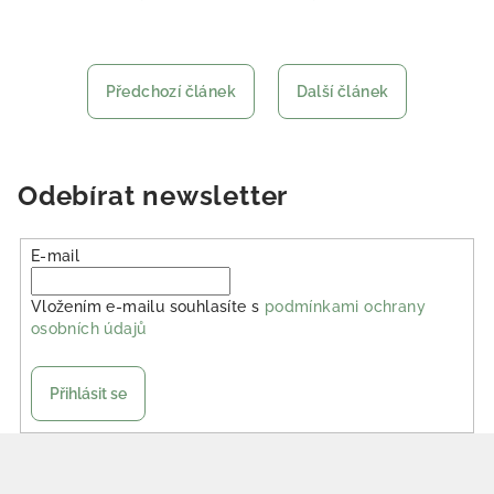
Předchozí článek
Další článek
Odebírat newsletter
E-mail
Vložením e-mailu souhlasíte s
podmínkami ochrany
osobních údajů
Přihlásit se
Zápatí