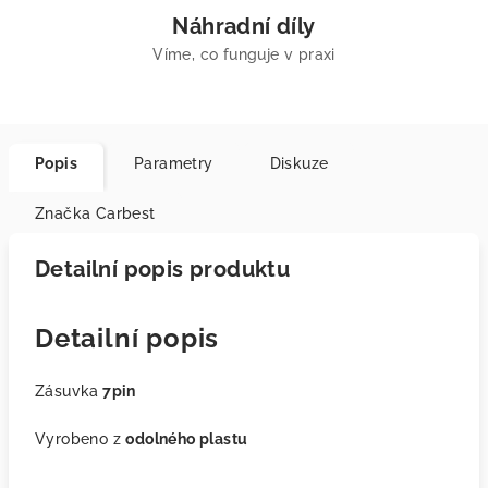
Náhradní díly
Víme, co funguje v praxi
Popis
Parametry
Diskuze
Značka
Carbest
Detailní popis produktu
Detailní popis
Zásuvka
7pin
Vyrobeno z
odolného plastu