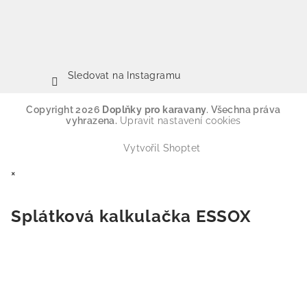
Sledovat na Instagramu
Copyright 2026
Doplňky pro karavany
. Všechna práva
vyhrazena.
Upravit nastavení cookies
Vytvořil Shoptet
×
Splátková kalkulačka ESSOX