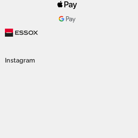
Instagram