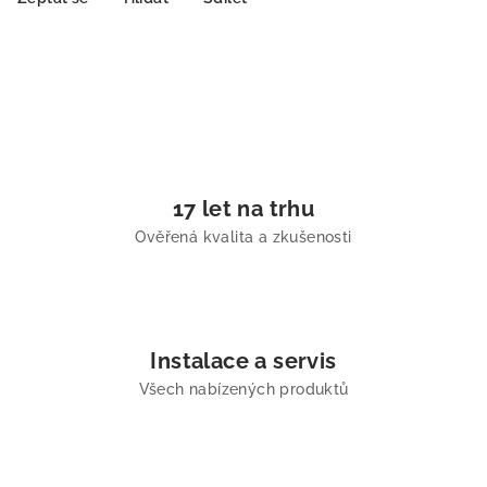
17 let na trhu
Ověřená kvalita a zkušenosti
Instalace a servis
Všech nabízených produktů