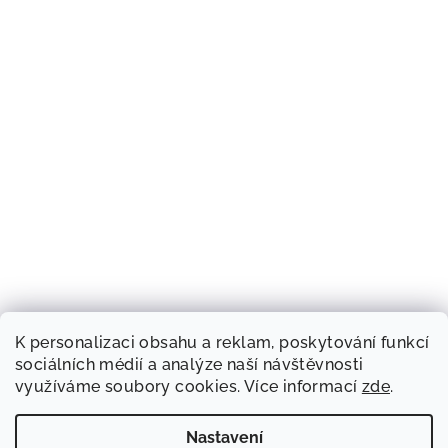
K personalizaci obsahu a reklam, poskytování funkcí
sociálních médií a analýze naší návštěvnosti
využíváme soubory cookies. Více informací
zde
.
Nastavení