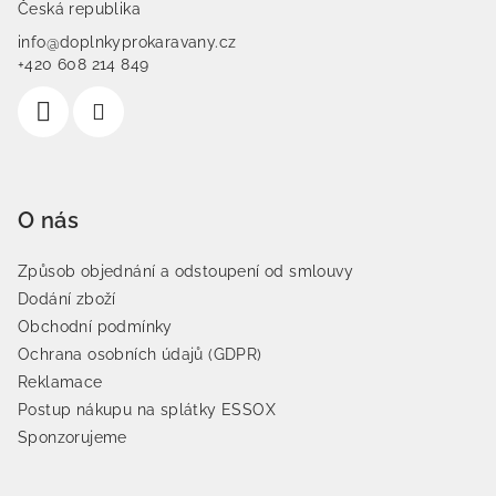
Česká republika
info@doplnkyprokaravany.cz
+420 608 214 849
O nás
Způsob objednání a odstoupení od smlouvy
Dodání zboží
Obchodní podmínky
Ochrana osobních údajů (GDPR)
Reklamace
Postup nákupu na splátky ESSOX
Sponzorujeme