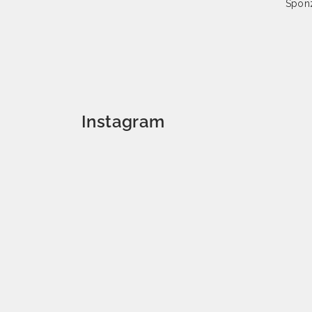
Spon
Instagram