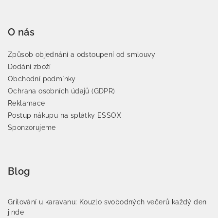
O nás
Způsob objednání a odstoupení od smlouvy
Dodání zboží
Obchodní podmínky
Ochrana osobních údajů (GDPR)
Reklamace
Postup nákupu na splátky ESSOX
Sponzorujeme
Blog
Grilování u karavanu: Kouzlo svobodných večerů každý den
jinde