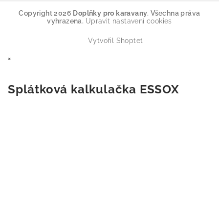
Copyright 2026
Doplňky pro karavany
. Všechna práva
vyhrazena.
Upravit nastavení cookies
Vytvořil Shoptet
×
Splátková kalkulačka ESSOX