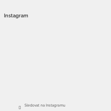
Instagram
Sledovat na Instagramu