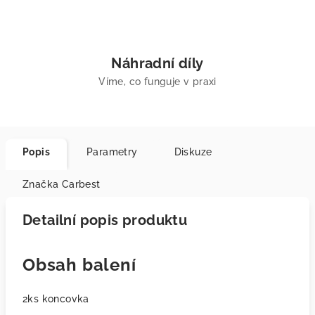
Náhradní díly
Víme, co funguje v praxi
Popis
Parametry
Diskuze
Značka
Carbest
Detailní popis produktu
Obsah balení
2ks koncovka