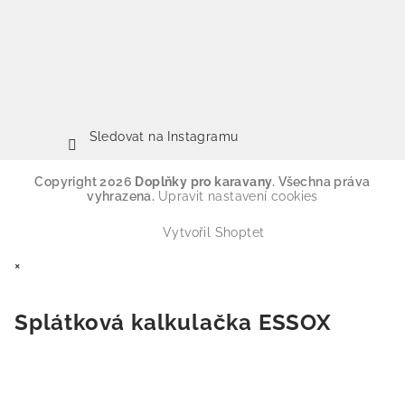
Sledovat na Instagramu
Copyright 2026
Doplňky pro karavany
. Všechna práva
vyhrazena.
Upravit nastavení cookies
Vytvořil Shoptet
×
Splátková kalkulačka ESSOX