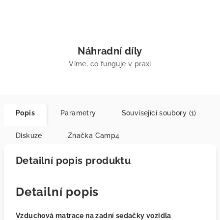
Náhradní díly
Víme, co funguje v praxi
Popis
Parametry
Související soubory (1)
Diskuze
Značka
Camp4
Detailní popis produktu
Detailní popis
Vzduchová matrace na zadní sedačky vozidla