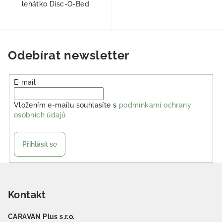
lehátko Disc-O-Bed
Odebírat newsletter
E-mail
Vložením e-mailu souhlasíte s
podmínkami ochrany
osobních údajů
Přihlásit se
Zápatí
Kontakt
CARAVAN Plus s.r.o.