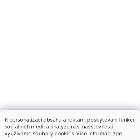
K personalizaci obsahu a reklam, poskytování funkcí
sociálních médií a analýze naší návštěvnosti
využíváme soubory cookies. Více informací
zde
.