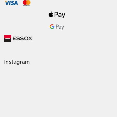
Instagram