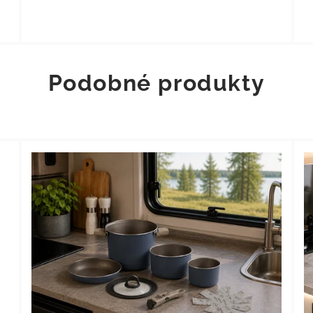
Podobné produkty