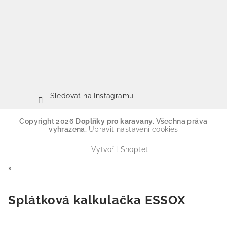
Sledovat na Instagramu
Copyright 2026
Doplňky pro karavany
. Všechna práva
vyhrazena.
Upravit nastavení cookies
Vytvořil Shoptet
×
Splátková kalkulačka ESSOX