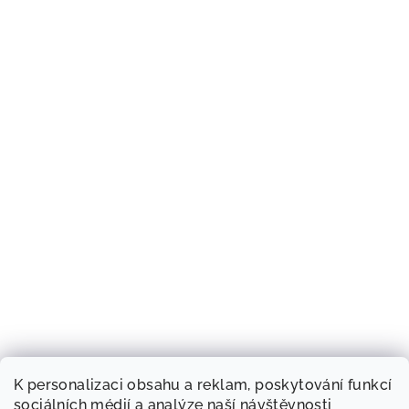
K personalizaci obsahu a reklam, poskytování funkcí
sociálních médií a analýze naší návštěvnosti