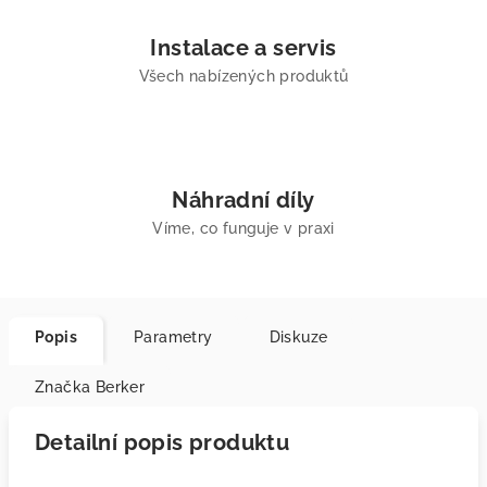
Instalace a servis
Všech nabízených produktů
Náhradní díly
Víme, co funguje v praxi
Popis
Parametry
Diskuze
Značka
Berker
Detailní popis produktu