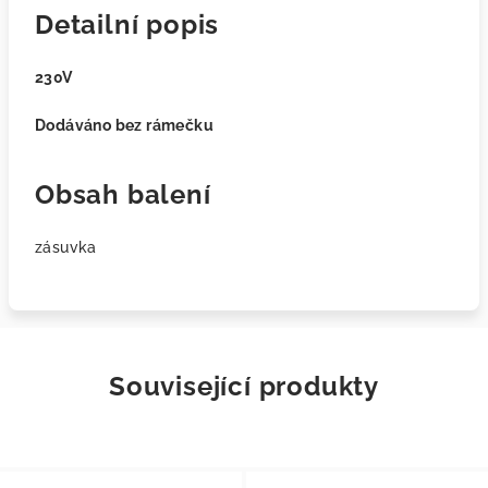
Detailní popis
230V
Dodáváno bez rámečku
Obsah balení
zásuvka
Související produkty