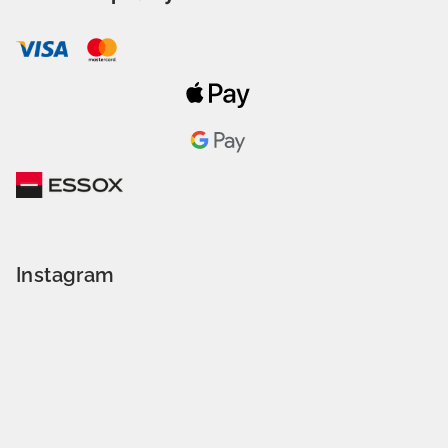
Instagram