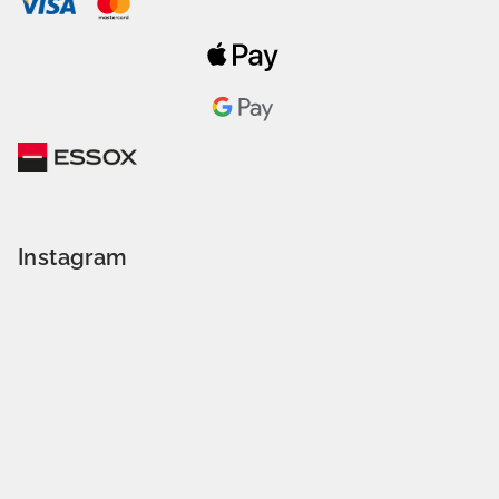
Instagram