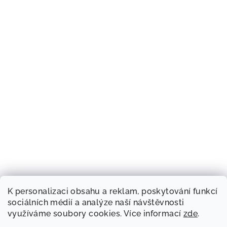
K personalizaci obsahu a reklam, poskytování funkcí
sociálních médií a analýze naší návštěvnosti
využíváme soubory cookies. Více informací
zde
.