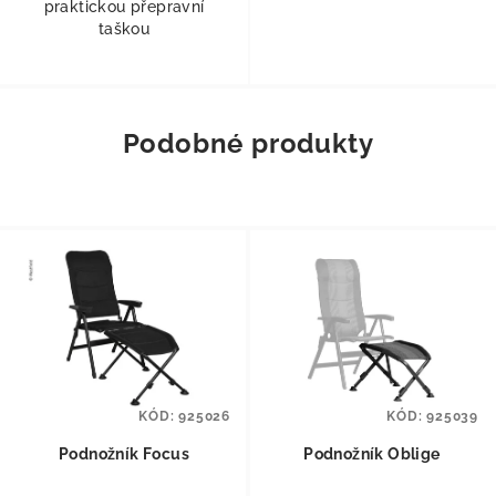
praktickou přepravní
taškou
Podobné produkty
KÓD:
925026
KÓD:
925039
Podnožník Focus
Podnožník Oblige