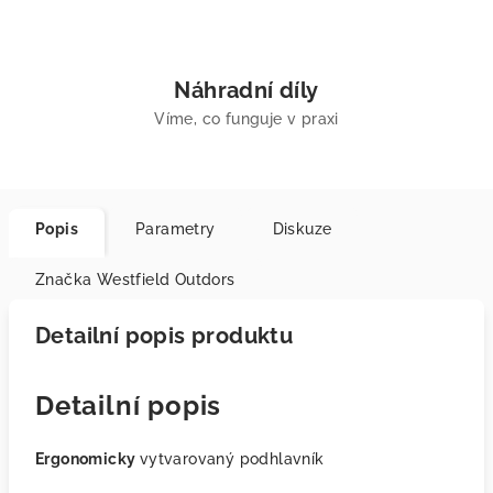
Náhradní díly
Víme, co funguje v praxi
Popis
Parametry
Diskuze
Značka
Westfield Outdors
Detailní popis produktu
Detailní popis
Ergonomicky
vytvarovaný podhlavník