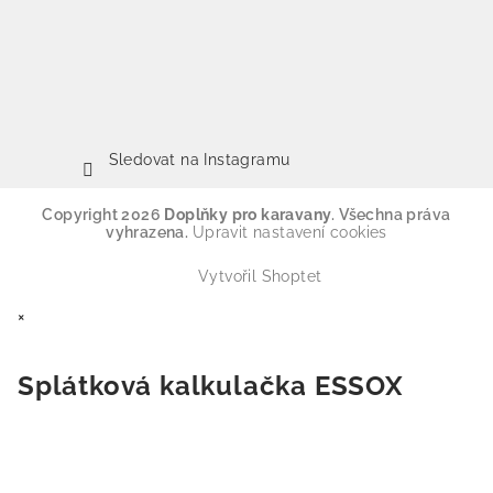
Sledovat na Instagramu
Copyright 2026
Doplňky pro karavany
. Všechna práva
vyhrazena.
Upravit nastavení cookies
Vytvořil Shoptet
×
Splátková kalkulačka ESSOX