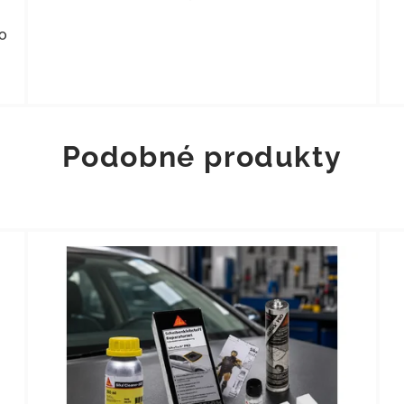
o
Podobné produkty