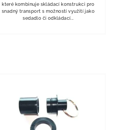
které kombinuje skládací konstrukci pro
snadný transport s možností využití jako
sedadlo či odkládací...