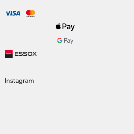
Instagram