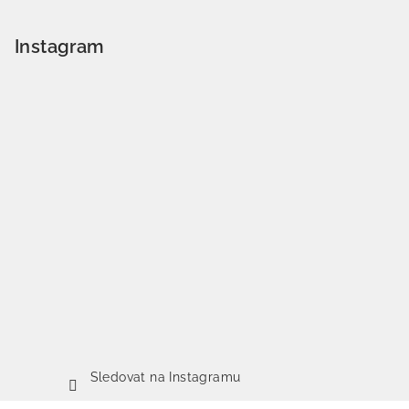
Instagram
Sledovat na Instagramu