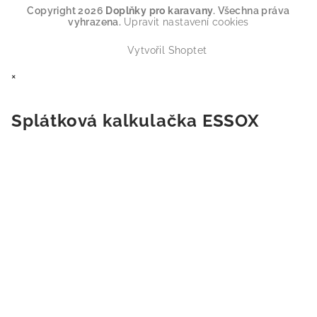
Copyright 2026
Doplňky pro karavany
. Všechna práva
vyhrazena.
Upravit nastavení cookies
Vytvořil Shoptet
×
Splátková kalkulačka ESSOX