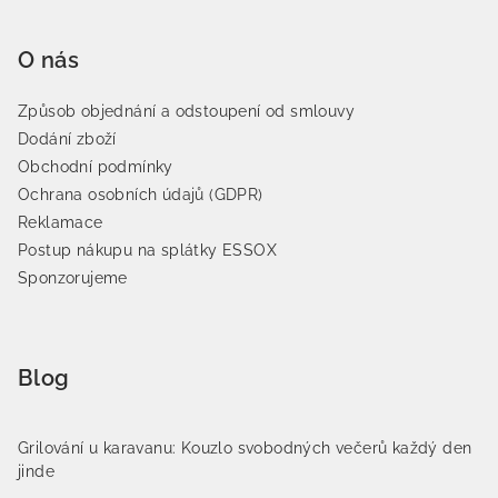
O nás
Způsob objednání a odstoupení od smlouvy
Dodání zboží
Obchodní podmínky
Ochrana osobních údajů (GDPR)
Reklamace
Postup nákupu na splátky ESSOX
Sponzorujeme
Blog
Grilování u karavanu: Kouzlo svobodných večerů každý den
jinde