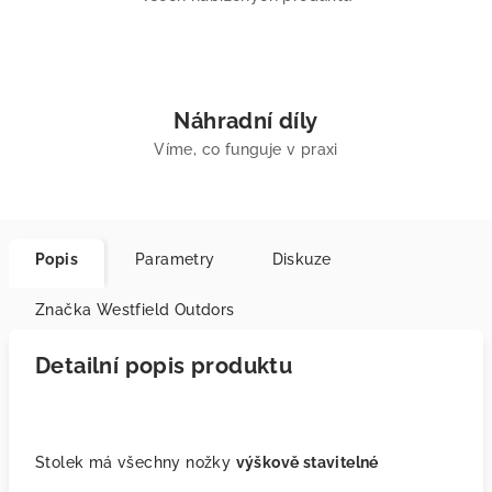
Náhradní díly
Víme, co funguje v praxi
Popis
Parametry
Diskuze
Značka
Westfield Outdors
Detailní popis produktu
Stolek má všechny nožky
výškově stavitelné