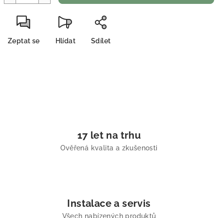
Zeptat se
Hlídat
Sdílet
17 let na trhu
Ověřená kvalita a zkušenosti
Instalace a servis
Všech nabízených produktů