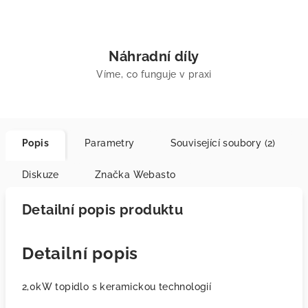
Náhradní díly
Víme, co funguje v praxi
Popis
Parametry
Související soubory (2)
Diskuze
Značka
Webasto
Detailní popis produktu
Detailní popis
2,0kW topidlo s keramickou technologií