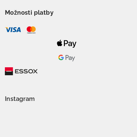
Možnosti platby
Instagram