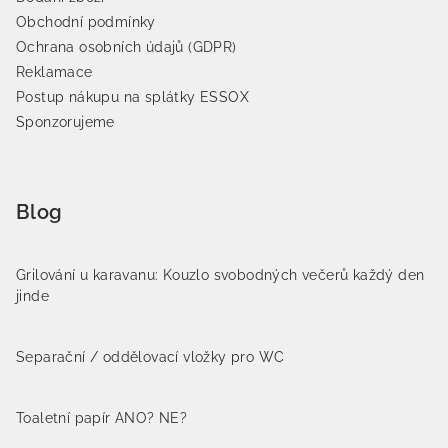
Obchodní podmínky
Ochrana osobních údajů (GDPR)
Reklamace
Postup nákupu na splátky ESSOX
Sponzorujeme
Blog
Grilování u karavanu: Kouzlo svobodných večerů každý den
jinde
Separační / oddělovací vložky pro WC
Toaletní papír ANO? NE?