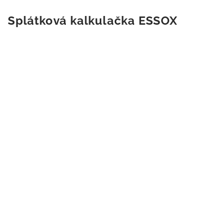
Splátková kalkulačka ESSOX