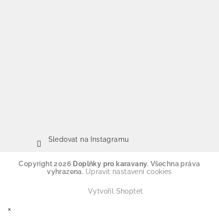
Sledovat na Instagramu
Copyright 2026
Doplňky pro karavany
. Všechna práva
vyhrazena.
Upravit nastavení cookies
Vytvořil Shoptet
×