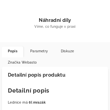
Náhradní díly
Víme, co funguje v praxi
Popis
Parametry
Diskuze
Značka
Webasto
Detailní popis produktu
Detailní popis
Lednice má
6l mrazák