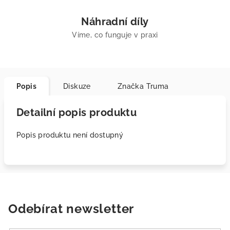
Náhradní díly
Víme, co funguje v praxi
Popis
Diskuze
Značka
Truma
Detailní popis produktu
Popis produktu není dostupný
Odebírat newsletter