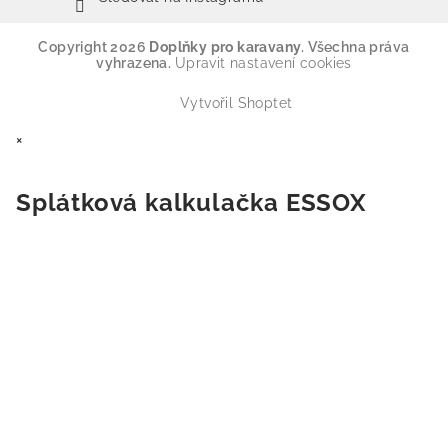
Copyright 2026
Doplňky pro karavany
. Všechna práva
vyhrazena.
Upravit nastavení cookies
Vytvořil Shoptet
×
Splátková kalkulačka ESSOX