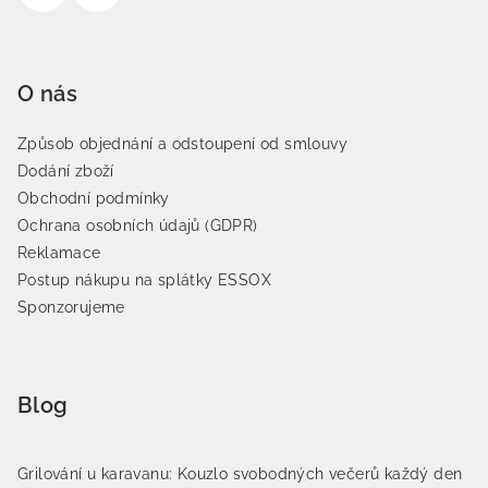
O nás
Způsob objednání a odstoupení od smlouvy
Dodání zboží
Obchodní podmínky
Ochrana osobních údajů (GDPR)
Reklamace
Postup nákupu na splátky ESSOX
Sponzorujeme
Blog
Grilování u karavanu: Kouzlo svobodných večerů každý den