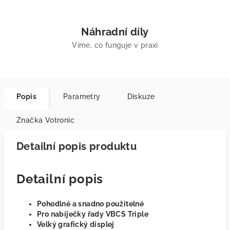
Náhradní díly
Víme, co funguje v praxi
Popis
Parametry
Diskuze
Značka
Votronic
Detailní popis produktu
Detailní popis
Pohodlné a snadno použitelné
Pro nabíječky řady VBCS Triple
Velký grafický displej