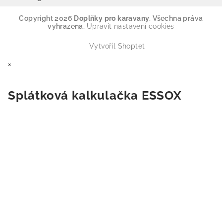
Copyright 2026
Doplňky pro karavany
. Všechna práva
vyhrazena.
Upravit nastavení cookies
Vytvořil Shoptet
×
Splátková kalkulačka ESSOX