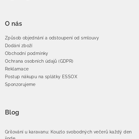
O nás
Způsob objednání a odstoupení od smlouvy
Dodání zboží
Obchodní podmínky
Ochrana osobních údajů (GDPR)
Reklamace
Postup nákupu na splátky ESSOX
Sponzorujeme
Blog
Grilování u karavanu: Kouzlo svobodných večerů každý den
jinde