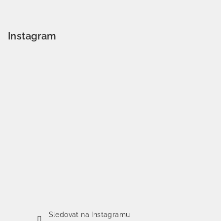
Instagram
Sledovat na Instagramu