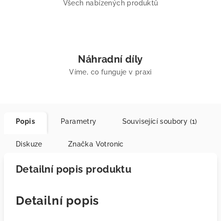
Všech nabízených produktů
Náhradní díly
Víme, co funguje v praxi
Popis
Parametry
Související soubory (1)
Diskuze
Značka
Votronic
Detailní popis produktu
Detailní popis