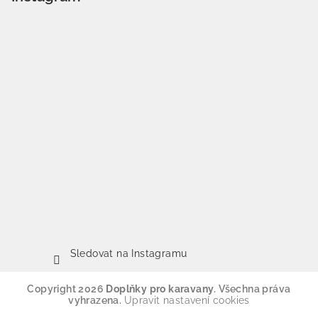
Sledovat na Instagramu
Copyright 2026
Doplňky pro karavany
. Všechna práva
vyhrazena.
Upravit nastavení cookies