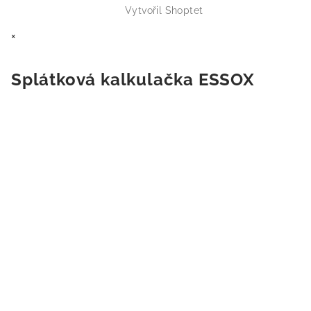
Vytvořil Shoptet
×
Splátková kalkulačka ESSOX