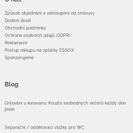
Způsob objednání a odstoupení od smlouvy
Dodání zboží
Obchodní podmínky
Ochrana osobních údajů (GDPR)
Reklamace
Postup nákupu na splátky ESSOX
Sponzorujeme
Blog
Grilování u karavanu: Kouzlo svobodných večerů každý den
jinde
Separační / oddělovací vložky pro WC