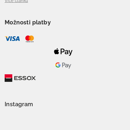
Více článků
Možnosti platby
Instagram