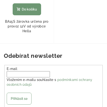
Do košíku
BA15S žárovka určena pro
provoz 12V od výrobce
Hella
Odebírat newsletter
E-mail
Vložením e-mailu souhlasíte s
podmínkami ochrany
osobních údajů
Přihlásit se