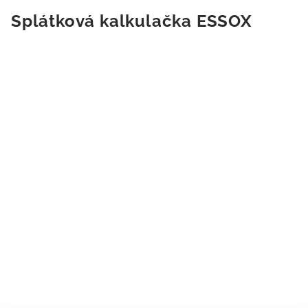
Splátková kalkulačka ESSOX