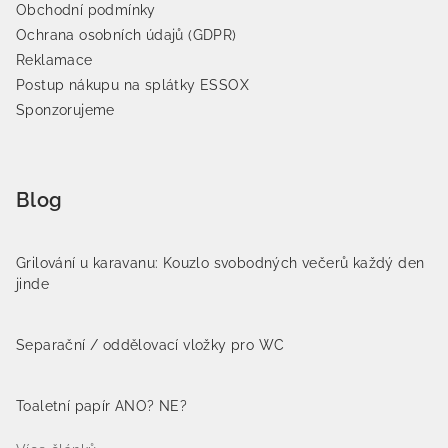
Obchodní podmínky
Ochrana osobních údajů (GDPR)
Reklamace
Postup nákupu na splátky ESSOX
Sponzorujeme
Blog
Grilování u karavanu: Kouzlo svobodných večerů každý den
jinde
Separační / oddělovací vložky pro WC
Toaletní papír ANO? NE?