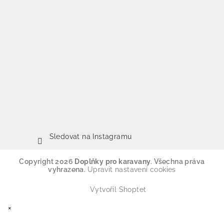
Sledovat na Instagramu
Copyright 2026
Doplňky pro karavany
. Všechna práva
vyhrazena.
Upravit nastavení cookies
Vytvořil Shoptet
×