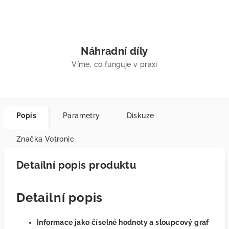
Náhradní díly
Víme, co funguje v praxi
Popis
Parametry
Diskuze
Značka
Votronic
Detailní popis produktu
Detailní popis
Informace jako číselné hodnoty a sloupcový graf