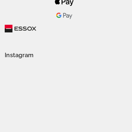
Instagram