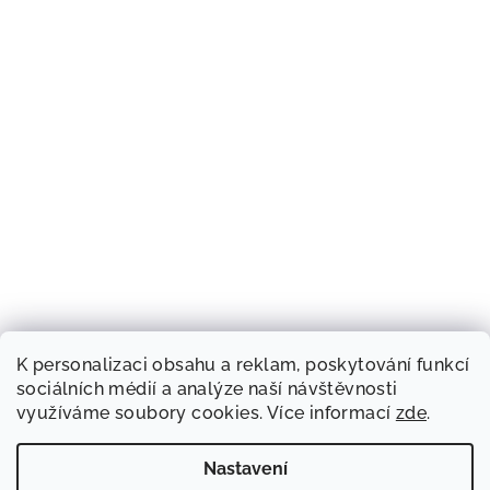
K personalizaci obsahu a reklam, poskytování funkcí
sociálních médií a analýze naší návštěvnosti
využíváme soubory cookies. Více informací
zde
.
Nastavení