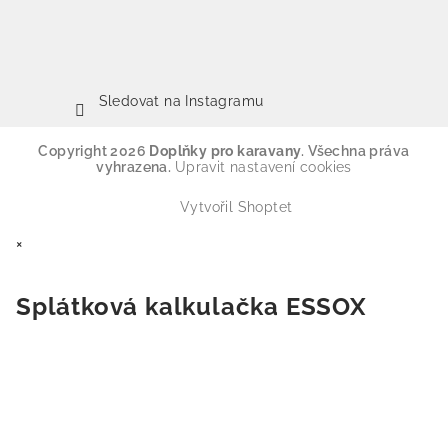
Sledovat na Instagramu
Copyright 2026
Doplňky pro karavany
. Všechna práva
vyhrazena.
Upravit nastavení cookies
Vytvořil Shoptet
×
Splátková kalkulačka ESSOX