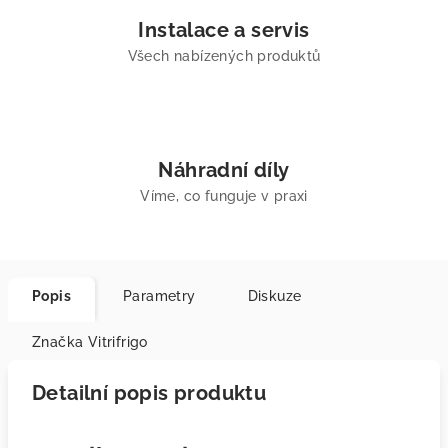
Instalace a servis
Všech nabízených produktů
Náhradní díly
Víme, co funguje v praxi
Popis
Parametry
Diskuze
Značka
Vitrifrigo
Detailní popis produktu