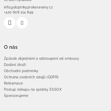
info@doplnkyprokaravany.cz
+420 608 214 849
O nás
Způsob objednání a odstoupení od smlouvy
Dodání zboží
Obchodní podmínky
Ochrana osobních údajů (GDPR)
Reklamace
Postup nákupu na splátky ESSOX
Sponzorujeme