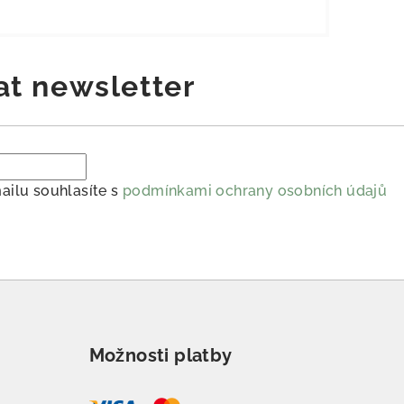
at newsletter
ailu souhlasíte s
podmínkami ochrany osobních údajů
Možnosti platby