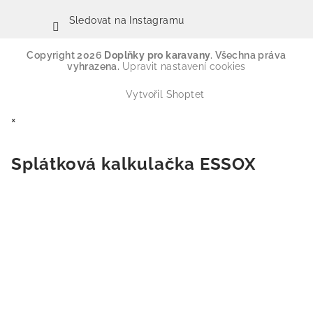
Sledovat na Instagramu
Copyright 2026
Doplňky pro karavany
. Všechna práva
vyhrazena.
Upravit nastavení cookies
Vytvořil Shoptet
×
Splátková kalkulačka ESSOX