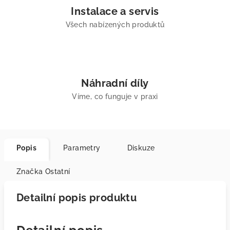
Instalace a servis
Všech nabízených produktů
Náhradní díly
Víme, co funguje v praxi
Popis
Parametry
Diskuze
Značka
Ostatní
Detailní popis produktu