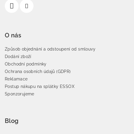
O nás
Způsob objednání a odstoupení od smlouvy
Dodání zboží
Obchodní podmínky
Ochrana osobních údajů (GDPR)
Reklamace
Postup nákupu na splátky ESSOX
Sponzorujeme
Blog