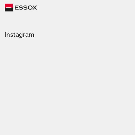
Instagram