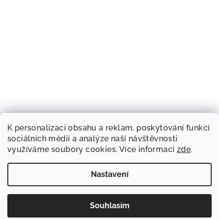
K personalizaci obsahu a reklam, poskytování funkcí
sociálních médií a analýze naší návštěvnosti
využíváme soubory cookies. Více informací
zde
.
Nastavení
Souhlasím