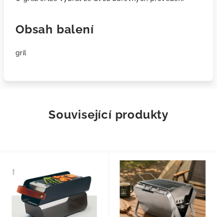
Obsah balení
gril
Související produkty