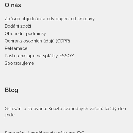
O nás
Způsob objednání a odstoupení od smlouvy
Dodání zboží
Obchodní podmínky
Ochrana osobních údajů (GDPR)
Reklamace
Postup nákupu na splátky ESSOX
Sponzorujeme
Blog
Grilování u karavanu: Kouzlo svobodných večerů každý den
jinde