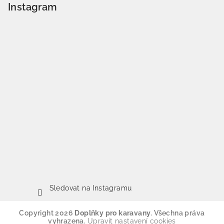
Instagram
Sledovat na Instagramu
Copyright 2026
Doplňky pro karavany
. Všechna práva
vyhrazena.
Upravit nastavení cookies