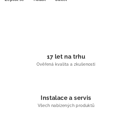
17 let na trhu
Ověřená kvalita a zkušenosti
Instalace a servis
Všech nabízených produktů