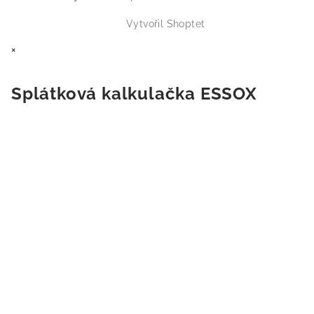
Vytvořil Shoptet
×
Splátková kalkulačka ESSOX