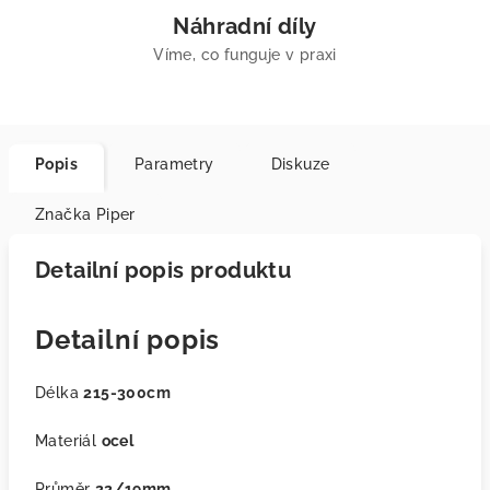
Náhradní díly
Víme, co funguje v praxi
Popis
Parametry
Diskuze
Značka
Piper
Detailní popis produktu
Detailní popis
Délka
215-300cm
Materiál
ocel
Průměr
22/19mm