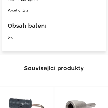
Počet dílů:
3
Obsah balení
tyč
Související produkty